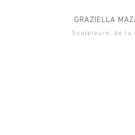
GRAZIELLA MAZ
Sculpteure, de la 