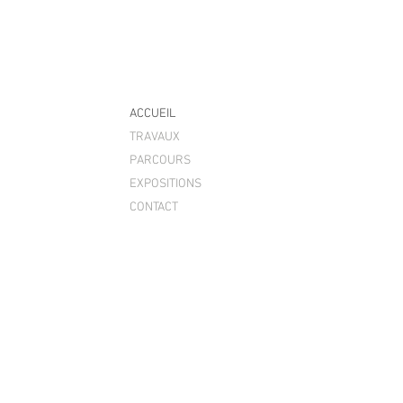
ACCUEIL
TRAVAUX
PARCOURS
EXPOSITIONS
CONTACT