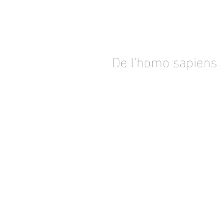
De l'homo sapiens