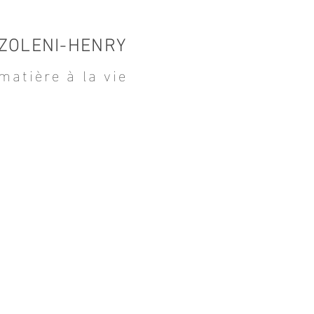
ZOLENI-HENRY
matière à la vie