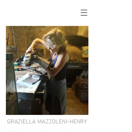
GRAZIELLA MAZZOLENI-HENRY